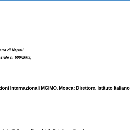
ltura di Napoli
ziale n. 600/2003)
zioni Internazionali MGIMO, Mosca; Direttore, Istituto Italiano 