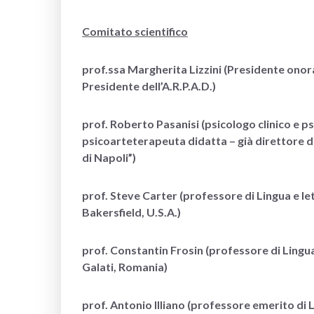
Comitato scientifico
prof.ssa Margherita Lizzini (Presidente onora
Presidente dell’A.R.P.A.D.)
prof. Roberto Pasanisi (psicologo clinico e 
psicoarteterapeuta didatta – già direttore d
di Napoli”)
prof. Steve Carter (professore di Lingua e let
Bakersfield, U.S.A.)
prof. Constantin Frosin (professore di Lingu
Galati, Romania)
prof. Antonio Illiano (professore emerito di L