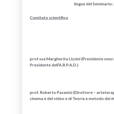
lingue del Seminario:
Comitato scientifico
prof.ssa Margherita Lizzini (Presidente onora
Presidente dell’A.R.P.A.D.)
prof. Roberto Pasanisi (Direttore – artetera
cinema e del video e di Teoria e metodo dei
m