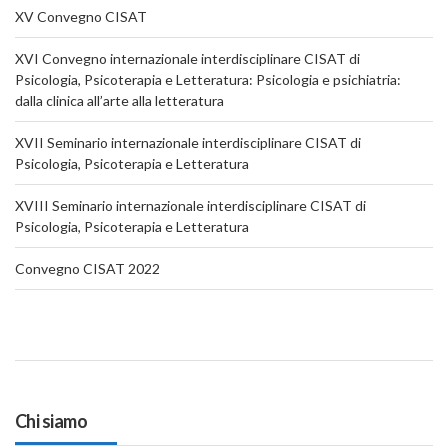
XV Convegno CISAT
XVI Convegno internazionale interdisciplinare CISAT di
Psicologia, Psicoterapia e Letteratura: Psicologia e psichiatria:
dalla clinica all’arte alla letteratura
XVII Seminario internazionale interdisciplinare CISAT di
Psicologia, Psicoterapia e Letteratura
XVIII Seminario internazionale interdisciplinare CISAT di
Psicologia, Psicoterapia e Letteratura
Convegno CISAT 2022
Chi siamo