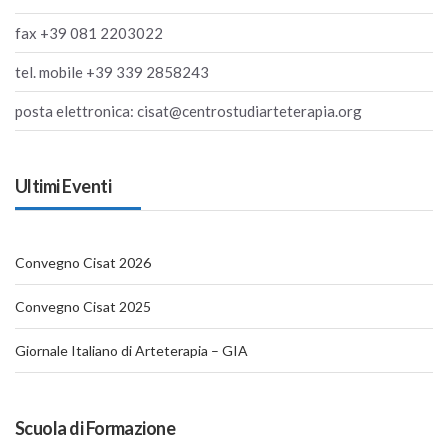
fax +39 081 2203022
tel. mobile +39 339 2858243
posta elettronica: cisat@centrostudiarteterapia.org
Ultimi Eventi
Convegno Cisat 2026
Convegno Cisat 2025
Giornale Italiano di Arteterapia – GIA
Scuola di Formazione