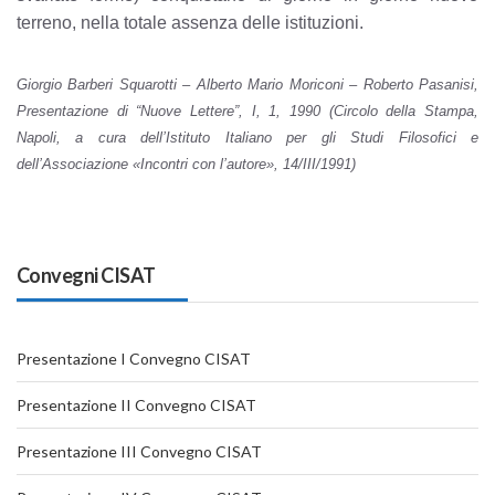
terreno, nella totale assenza delle istituzioni.
Giorgio Barberi Squarotti – Alberto Mario Moriconi – Roberto Pasanisi,
Presentazione di “Nuove Lettere”, I, 1, 1990 (Circolo della Stampa,
Napoli, a cura dell’Istituto Italiano per gli Studi Filosofici e
dell’Associazione «Incontri con l’autore», 14/III/1991)
Convegni CISAT
Presentazione I Convegno CISAT
Presentazione II Convegno CISAT
Presentazione III Convegno CISAT