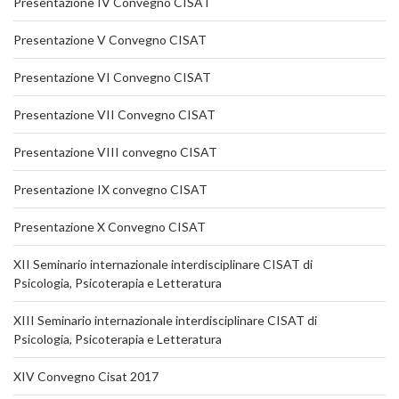
Presentazione IV Convegno CISAT
Presentazione V Convegno CISAT
Presentazione VI Convegno CISAT
Presentazione VII Convegno CISAT
Presentazione VIII convegno CISAT
Presentazione IX convegno CISAT
Presentazione X Convegno CISAT
XII Seminario internazionale interdisciplinare CISAT di
Psicologia, Psicoterapia e Letteratura
XIII Seminario internazionale interdisciplinare CISAT di
Psicologia, Psicoterapia e Letteratura
XIV Convegno Cisat 2017